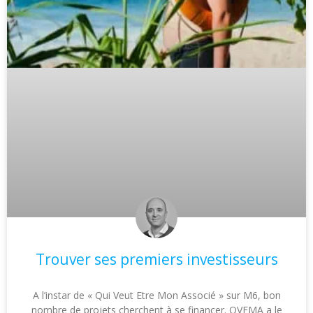
Trouver ses premiers investisseurs
A l’instar de « Qui Veut Etre Mon Associé » sur M6, bon
nombre de projets cherchent à se financer. QVEMA a le