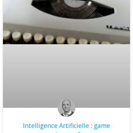
Intelligence Artificielle : game