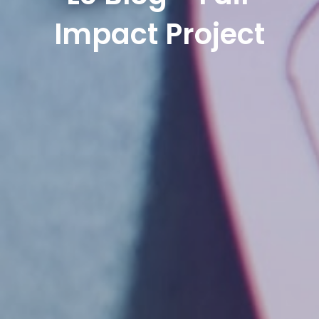
Impact Project