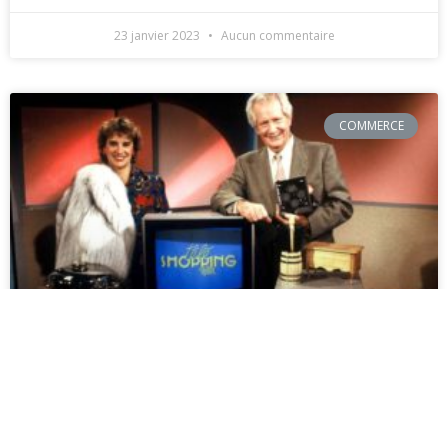
23 janvier 2023
Aucun commentaire
COMMERCE