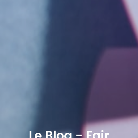
Le Blog - Fair