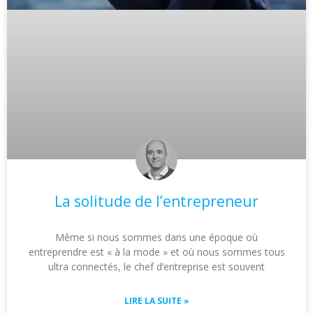
La solitude de l’entrepreneur
Même si nous sommes dans une époque où
entreprendre est « à la mode » et où nous sommes tous
ultra connectés, le chef d’entreprise est souvent
LIRE LA SUITE »