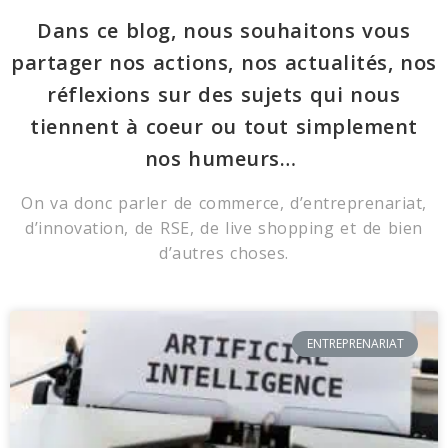
Dans ce blog, nous souhaitons vous
partager nos actions, nos actualités, nos
réflexions sur des sujets qui nous
tiennent à coeur ou tout simplement
nos humeurs…
On va donc parler de commerce, d’entreprenariat,
d’innovation, de RSE, de live shopping et de bien
d’autres choses.
ENTREPRENARIAT